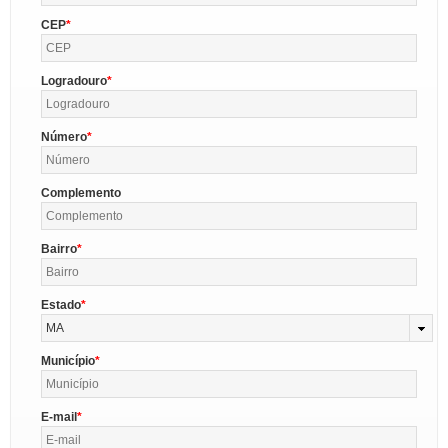
CEP
Logradouro
Número
Complemento
Bairro
Estado
MA
Município
E-mail