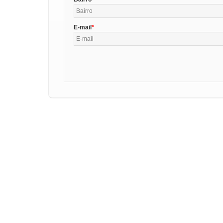
E-mail