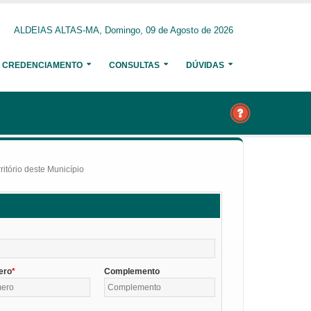
ALDEIAS ALTAS-MA, Domingo, 09 de Agosto de 2026
CREDENCIAMENTO
CONSULTAS
DÚVIDAS
itório deste Município
ero
Complemento