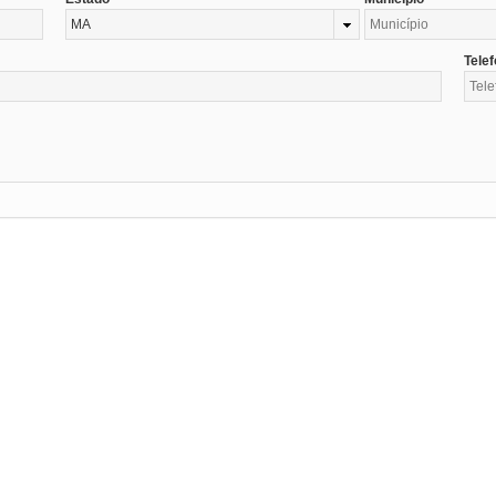
MA
Tele