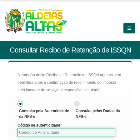
Consultar Recibo de Retenção de ISSQN
A emissão deste Recibo de Retenção de ISSQN apenas será
permitida após a confirmação do recolhimento do imposto
pelo tomador de serviços (responsável tributário).
Consulta pela Autenticidade
Consulta pelos Dados da
da NFS-e
NFS-e
Código de autenticidade