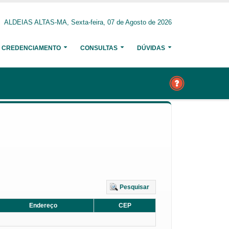
ALDEIAS ALTAS-MA, Sexta-feira, 07 de Agosto de 2026
CREDENCIAMENTO
CONSULTAS
DÚVIDAS
Pesquisar
Endereço
CEP