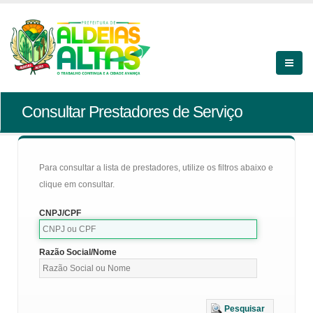
Consultar Prestadores de Serviço
Para consultar a lista de prestadores, utilize os filtros abaixo e
clique em consultar.
CNPJ/CPF
Razão Social/Nome
Pesquisar