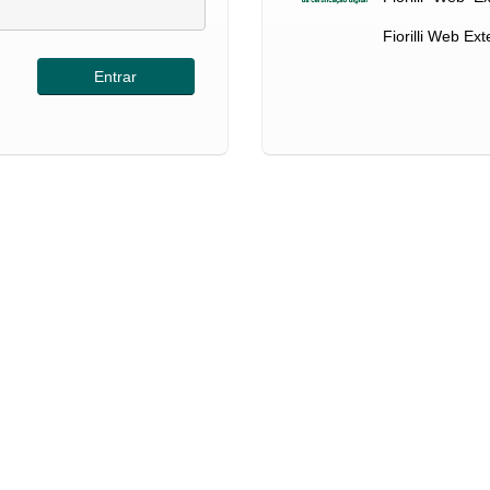
Fiorilli Web Ex