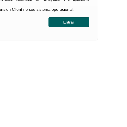
tension Client no seu sistema operacional.