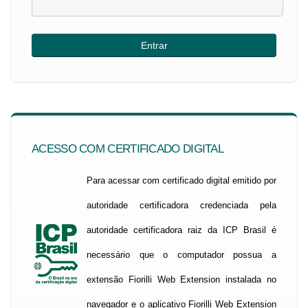
ACESSO COM CERTIFICADO DIGITAL
Para acessar com certificado digital emitido por
autoridade certificadora credenciada pela
autoridade certificadora raiz da ICP Brasil é
necessário que o computador possua a
extensão Fiorilli Web Extension instalada no
navegador e o aplicativo Fiorilli Web Extension