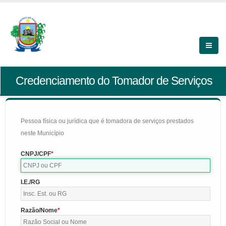
Credenciamento do Tomador de Serviços
Pessoa física ou jurídica que é tomadora de serviços prestados
neste Município
CNPJ/CPF
I.E./RG
Razão/Nome