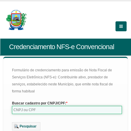
Credenciamento NFS-e Convencional
Formulário de credenciamento para emissão de Nota Fiscal de
Serviços Eletrônica (NFS-e): Contribuinte ativo, prestador de
serviços, estabelecido neste Município, que emite nota fiscal de
forma habitual
Buscar cadastro por CNPJ/CPF:
Pesquisar