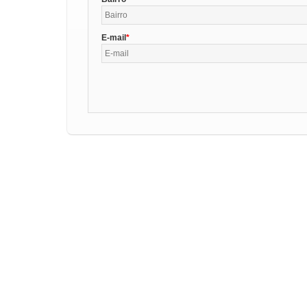
E-mail