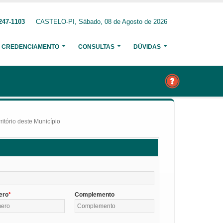
247-1103
CASTELO-PI, Sábado, 08 de Agosto de 2026
CREDENCIAMENTO
CONSULTAS
DÚVIDAS
itório deste Município
ero
Complemento