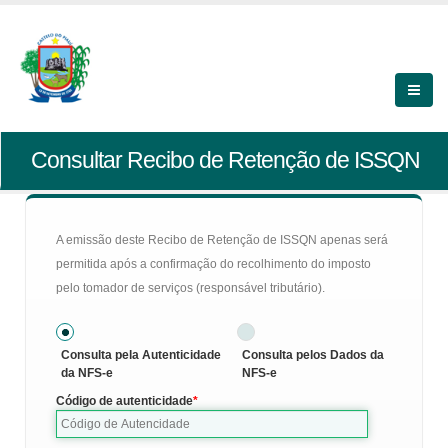
Consultar Recibo de Retenção de ISSQN
A emissão deste Recibo de Retenção de ISSQN apenas será
permitida após a confirmação do recolhimento do imposto
pelo tomador de serviços (responsável tributário).
Consulta pela Autenticidade
Consulta pelos Dados da
da NFS-e
NFS-e
Código de autenticidade