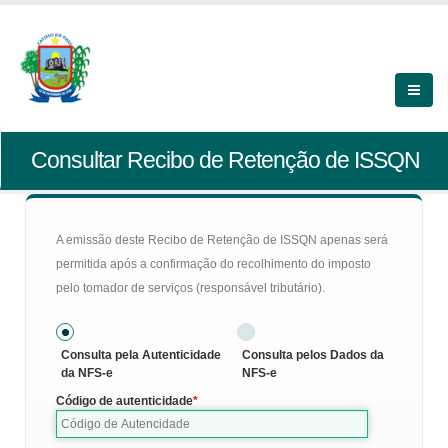
Consultar Recibo de Retenção de ISSQN
A emissão deste Recibo de Retenção de ISSQN apenas será
permitida após a confirmação do recolhimento do imposto
pelo tomador de serviços (responsável tributário).
Consulta pela Autenticidade
Consulta pelos Dados da
da NFS-e
NFS-e
Código de autenticidade