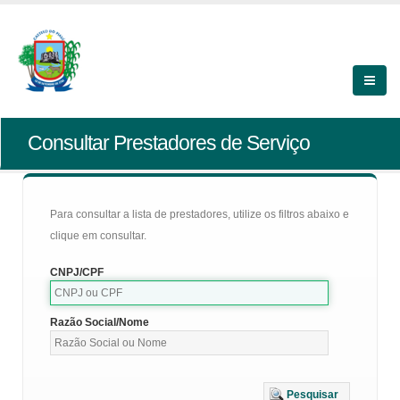
Consultar Prestadores de Serviço
Para consultar a lista de prestadores, utilize os filtros abaixo e
clique em consultar.
CNPJ/CPF
Razão Social/Nome
Pesquisar