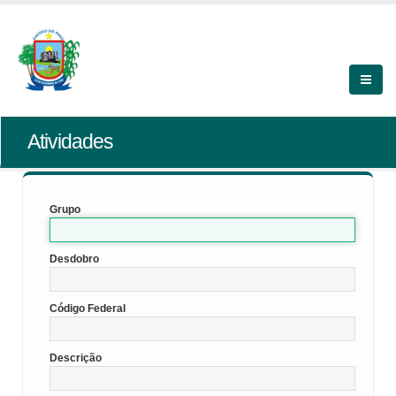
Atividades
Grupo
Desdobro
Código Federal
Descrição