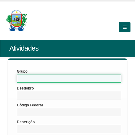
Atividades
Grupo
Desdobro
Código Federal
Descrição