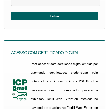
ACESSO COM CERTIFICADO DIGITAL
Para acessar com certificado digital emitido por
autoridade certificadora credenciada pela
autoridade certificadora raiz da ICP Brasil é
necessário que o computador possua a
extensão Fiorilli Web Extension instalada no
navegador e o aplicativo Fiorilli Web Extension