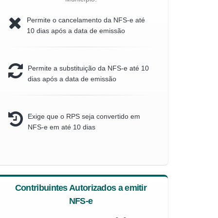
Permite o cancelamento da NFS-e até
10 dias após a data de emissão
Permite a substituição da NFS-e até 10
dias após a data de emissão
Exige que o RPS seja convertido em
NFS-e em até 10 dias
Contribuintes Autorizados a emitir
NFS-e