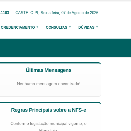
-1103
CASTELO-PI, Sexta-feira, 07 de Agosto de 2026
CREDENCIAMENTO
CONSULTAS
DÚVIDAS
Últimas Mensagens
Nenhuma mensagem encontrada!
Regras Principais sobre a NFS-e
Conforme legislação municipal vigente, o
Município: