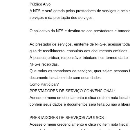
Público Alvo
A NFS-e será gerada pelos prestadores de serviços e nela 
serviços e da prestação dos serviços.
O aplicativo da NFS-e destina-se aos prestadores e tomado
Ao prestador de serviços, emitente de NFS-e, acessar toda
guia de recolhimento, consultas aos documentos emitidos, 
À pessoa jurídica, responsável tributário nos termos da Lei
NFS-e recebidas.
Que todos os tomadores de serviços, quer sejam pessoas fí
documento fiscal emitido com seus dados.
Como Participar?
PRESTADORES DE SERVIÇO CONVENCIONAL:
Acesse o menu credenciamento e clica no item nota fiscal 
conferir seus dados e documentos será feita ou não a liber
PRESTADORES DE SERVIÇOS AVULSOS:
Acesse o menu credenciamento e clica no item nota fiscal a