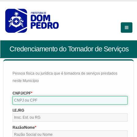
Credenciamento do Tomador de Serviços
Pessoa física ou jurídica que é tomadora de serviços prestados
neste Município
CNPJ/CPF
I.E./RG
Razão/Nome