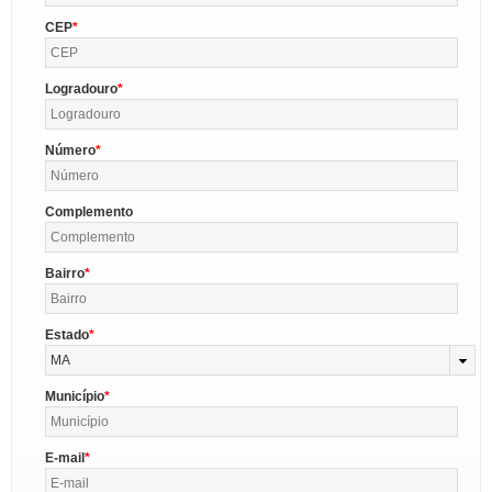
CEP
Logradouro
Número
Complemento
Bairro
Estado
MA
Município
E-mail