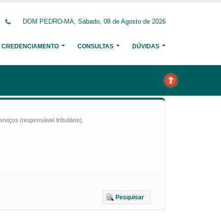
DOM PEDRO-MA, Sábado, 08 de Agosto de 2026
CREDENCIAMENTO
CONSULTAS
DÚVIDAS
iços (responsável tributário).
Pesquisar