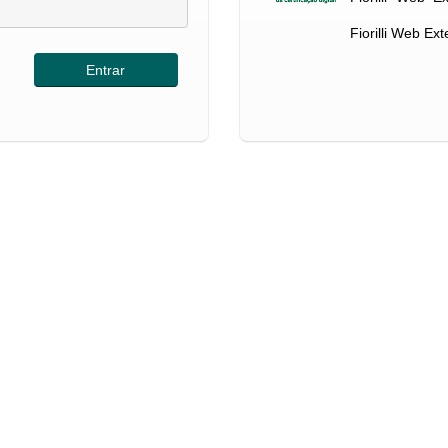
Fiorilli Web Ex