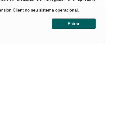
tension Client no seu sistema operacional.