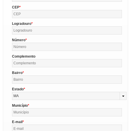
CEP
Logradouro
Número
Complemento
Bairro
Estado
MA
Município
E-mail