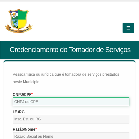
Credenciamento do Tomador de Serviços
Pessoa física ou jurídica que é tomadora de serviços prestados
neste Município
CNPJ/CPF
I.E./RG
Razão/Nome