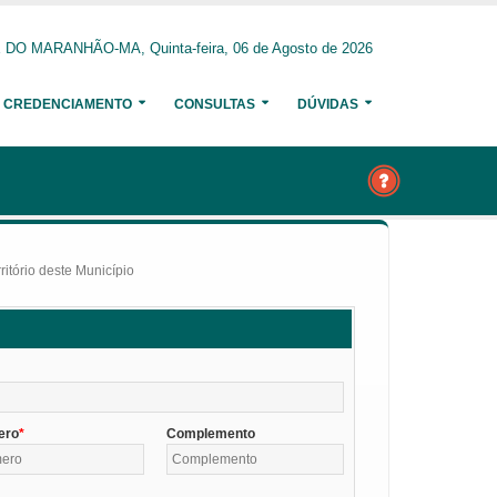
O MARANHÃO-MA, Quinta-feira, 06 de Agosto de 2026
CREDENCIAMENTO
CONSULTAS
DÚVIDAS
itório deste Município
ero
Complemento