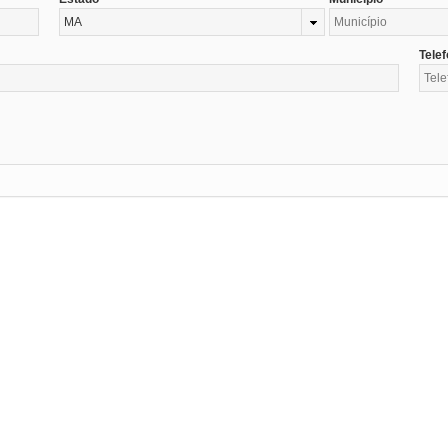
MA
Tele