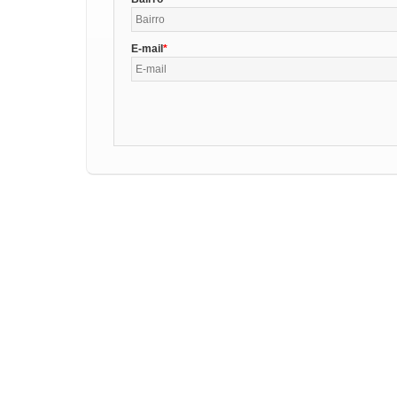
E-mail