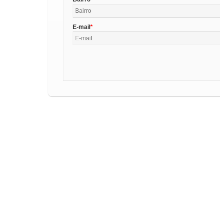
E-mail