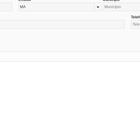
MA
Tele