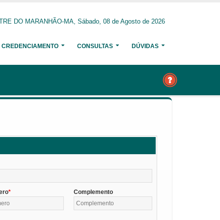
RE DO MARANHÃO-MA, Sábado, 08 de Agosto de 2026
CREDENCIAMENTO
CONSULTAS
DÚVIDAS
ero
Complemento