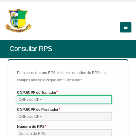
Consultar RPS
Para consultar um RPS, informe os dados do RPS nos
campos abaixo e clique em "Consultar".
CNPJ/CPF do Tomador
CNPJ/CPF do Prestador
Número do RPS