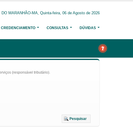
O MARANHÃO-MA, Quinta-feira, 06 de Agosto de 2026
CREDENCIAMENTO
CONSULTAS
DÚVIDAS
iços (responsável tributário).
Pesquisar