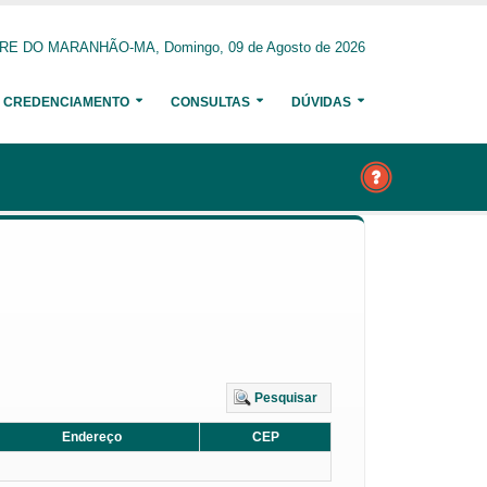
E DO MARANHÃO-MA, Domingo, 09 de Agosto de 2026
CREDENCIAMENTO
CONSULTAS
DÚVIDAS
Pesquisar
Endereço
CEP