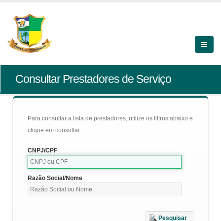
Consultar Prestadores de Serviço
Para consultar a lista de prestadores, utilize os filtros abaixo e
clique em consultar.
CNPJ/CPF
Razão Social/Nome
Pesquisar