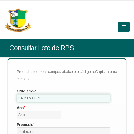
Consultar Lote de RPS
Preencha todos os campos abaixo e o código reCaptcha para
consultar.
CNPJ/CPF
Ano
Protocolo