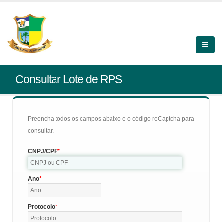
Consultar Lote de RPS
Preencha todos os campos abaixo e o código reCaptcha para
consultar.
CNPJ/CPF
Ano
Protocolo