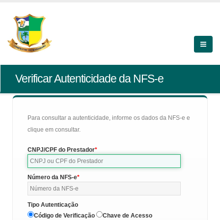
Verificar Autenticidade da NFS-e
Para consultar a autenticidade, informe os dados da NFS-e e
clique em consultar.
CNPJ/CPF do Prestador
Número da NFS-e
Tipo Autenticação
Código de Verificação
Chave de Acesso