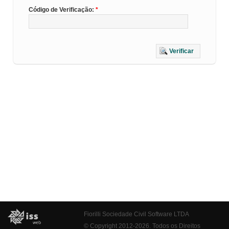
Código de Verificação:
Verificar
Fiorilli Sociedade Civil Software LTDA
© Copyright 2012-2026. Todos os Direitos