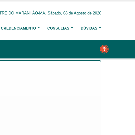
RE DO MARANHÃO-MA, Sábado, 08 de Agosto de 2026
CREDENCIAMENTO
CONSULTAS
DÚVIDAS