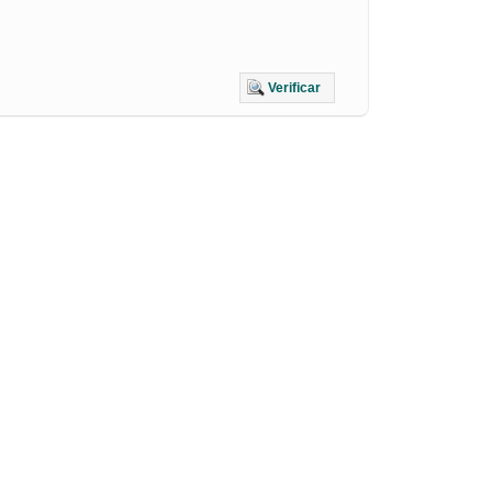
Verificar