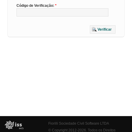
Código de Verificação:
Verificar
Fiorilli Sociedade Civil Software LTDA
© Copyright 2012-2026. Todos os Direitos