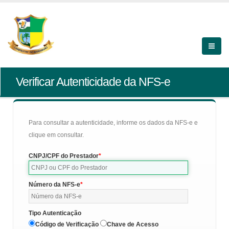
Verificar Autenticidade da NFS-e
Para consultar a autenticidade, informe os dados da NFS-e e
clique em consultar.
CNPJ/CPF do Prestador
Número da NFS-e
Tipo Autenticação
Código de Verificação
Chave de Acesso