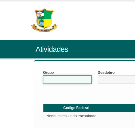
Atividades
Grupo
Desdobro
Código Federal
Nenhum resultado encontrado!