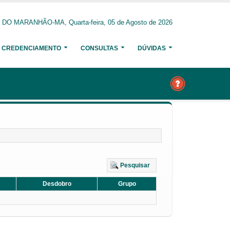
O MARANHÃO-MA, Quarta-feira, 05 de Agosto de 2026
CREDENCIAMENTO
CONSULTAS
DÚVIDAS
Pesquisar
Desdobro
Grupo