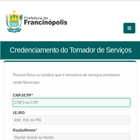
Credenciamento do Tomador de Serviços
Pessoa física ou jurídica que é tomadora de serviços prestados
neste Município
CNPJ/CPF
I.E./RG
Razão/Nome