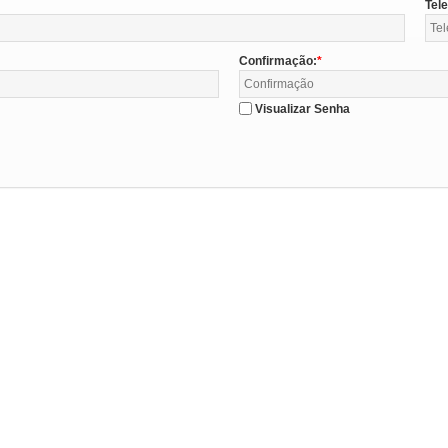
Tel
Confirmação:
Visualizar Senha