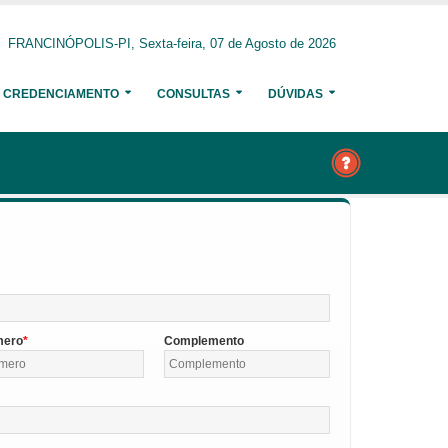
FRANCINÓPOLIS-PI, Sexta-feira, 07 de Agosto de 2026
CREDENCIAMENTO
CONSULTAS
DÚVIDAS
mero
Complemento