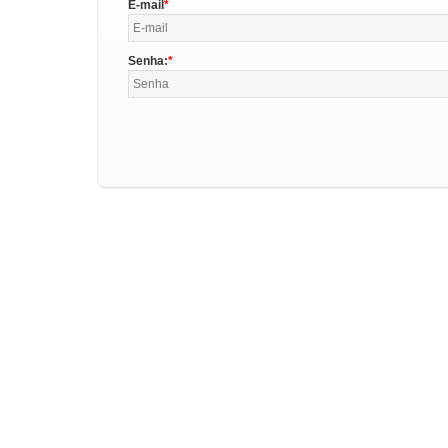
E-mail
Senha: