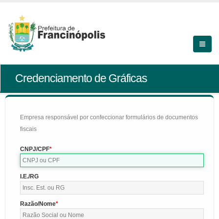
Credenciamento de Gráficas
Empresa responsável por confeccionar formulários de documentos
fiscais
CNPJ/CPF
I.E./RG
Razão/Nome