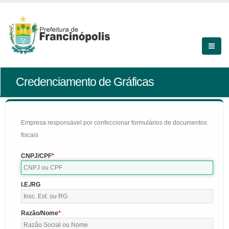
Credenciamento de Gráficas
Empresa responsável por confeccionar formulários de documentos
fiscais
CNPJ/CPF
I.E./RG
Razão/Nome