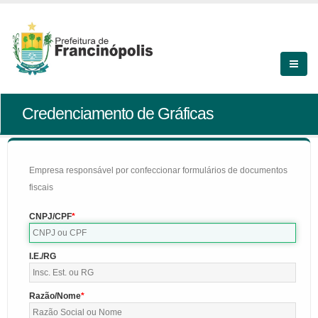
Credenciamento de Gráficas
Empresa responsável por confeccionar formulários de documentos
fiscais
CNPJ/CPF
I.E./RG
Razão/Nome