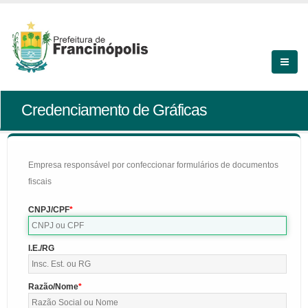
Credenciamento de Gráficas
Empresa responsável por confeccionar formulários de documentos
fiscais
CNPJ/CPF
I.E./RG
Razão/Nome