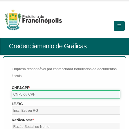
Credenciamento de Gráficas
Empresa responsável por confeccionar formulários de documentos
fiscais
CNPJ/CPF
I.E./RG
Razão/Nome