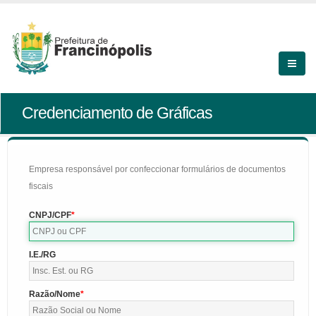
Credenciamento de Gráficas
Empresa responsável por confeccionar formulários de documentos
fiscais
CNPJ/CPF
I.E./RG
Razão/Nome