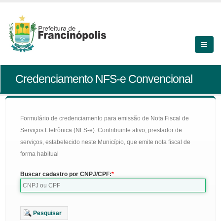
Credenciamento NFS-e Convencional
Formulário de credenciamento para emissão de Nota Fiscal de
Serviços Eletrônica (NFS-e): Contribuinte ativo, prestador de
serviços, estabelecido neste Município, que emite nota fiscal de
forma habitual
Buscar cadastro por CNPJ/CPF:
Pesquisar