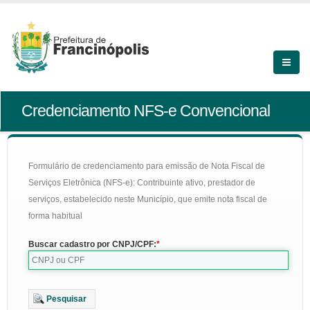
Credenciamento NFS-e Convencional
Formulário de credenciamento para emissão de Nota Fiscal de
Serviços Eletrônica (NFS-e): Contribuinte ativo, prestador de
serviços, estabelecido neste Município, que emite nota fiscal de
forma habitual
Buscar cadastro por CNPJ/CPF:
Pesquisar