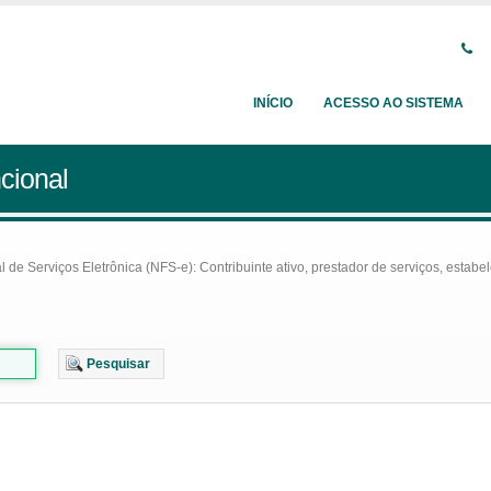
INÍCIO
ACESSO AO SISTEMA
cional
e Serviços Eletrônica (NFS-e): Contribuinte ativo, prestador de serviços, estabel
Pesquisar