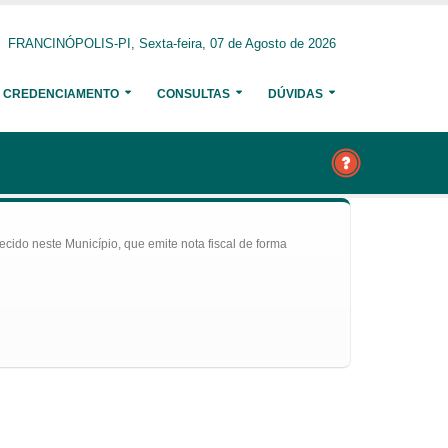
FRANCINÓPOLIS-PI, Sexta-feira, 07 de Agosto de 2026
CREDENCIAMENTO
CONSULTAS
DÚVIDAS
ecido neste Município, que emite nota fiscal de forma