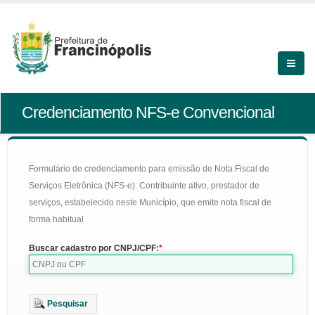
Credenciamento NFS-e Convencional
Formulário de credenciamento para emissão de Nota Fiscal de
Serviços Eletrônica (NFS-e): Contribuinte ativo, prestador de
serviços, estabelecido neste Município, que emite nota fiscal de
forma habitual
Buscar cadastro por CNPJ/CPF:
Pesquisar