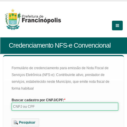
Credenciamento NFS-e Convencional
Formulário de credenciamento para emissão de Nota Fiscal de
Serviços Eletrônica (NFS-e): Contribuinte ativo, prestador de
serviços, estabelecido neste Município, que emite nota fiscal de
forma habitual
Buscar cadastro por CNPJ/CPF:
Pesquisar