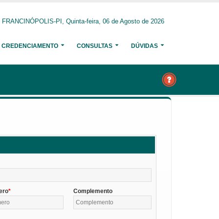
FRANCINÓPOLIS-PI, Quinta-feira, 06 de Agosto de 2026
CREDENCIAMENTO
CONSULTAS
DÚVIDAS
ero
Complemento