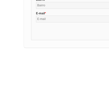
E-mail