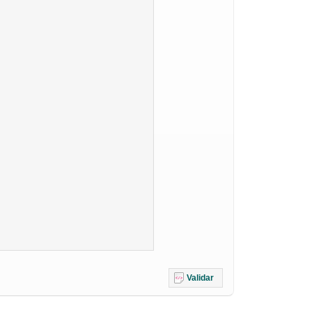
Validar