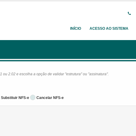
INÍCIO
ACESSO AO SISTEMA
ou 2.02 e escolha a opção de validar "estrutura" ou "assinatura".
Substituir NFS-e
Cancelar NFS-e