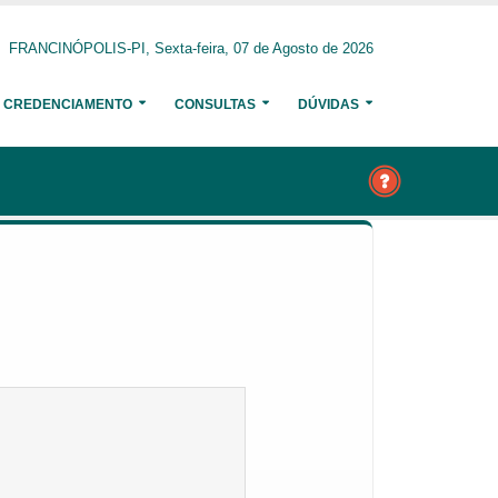
FRANCINÓPOLIS-PI, Sexta-feira, 07 de Agosto de 2026
CREDENCIAMENTO
CONSULTAS
DÚVIDAS