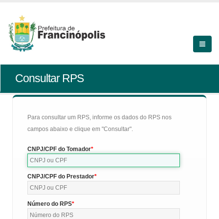
Consultar RPS
Para consultar um RPS, informe os dados do RPS nos
campos abaixo e clique em "Consultar".
CNPJ/CPF do Tomador
CNPJ/CPF do Prestador
Número do RPS