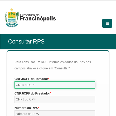
Consultar RPS
Para consultar um RPS, informe os dados do RPS nos
campos abaixo e clique em "Consultar".
CNPJ/CPF do Tomador
CNPJ/CPF do Prestador
Número do RPS